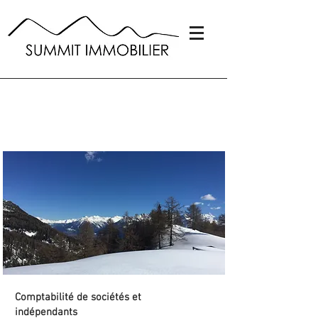
Fiduciaire &
Administration
Comptabilité de sociétés et
indépendants